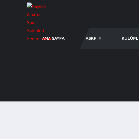
ANA SAYFA
ASKF
KULÜPL